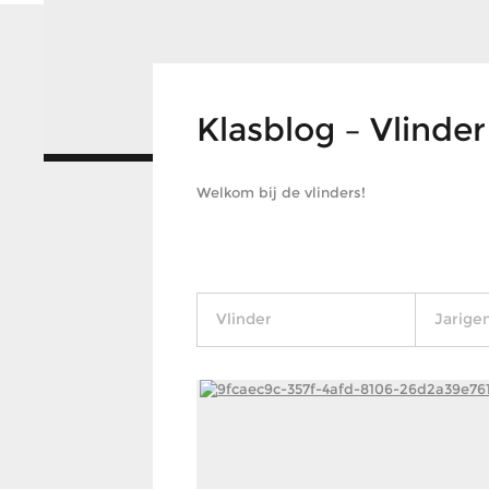
Klasblog – Vlinder
Welkom bij de vlinders!
Vlinder
Jarige